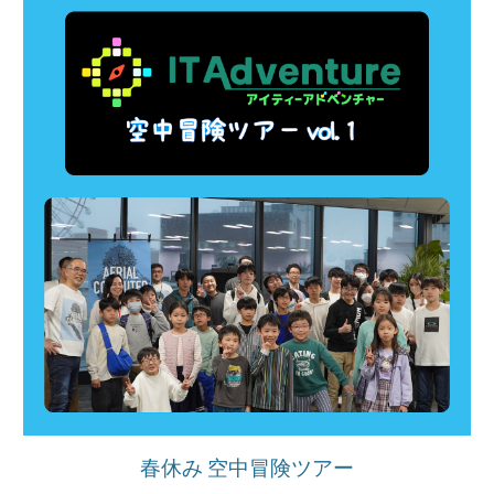
春休み 空中冒険ツアー