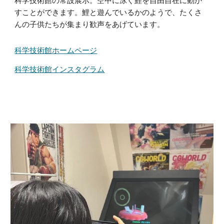
科学技術館の常設展示。空中に泳ぐ鯉を自由自在に動か
すことができます。鯉と遊んでいるかのようで、たくさ
んの子供たちが集まり歓声をあげています。
科学技術館
ホームページ
科学技術館インスタグラム