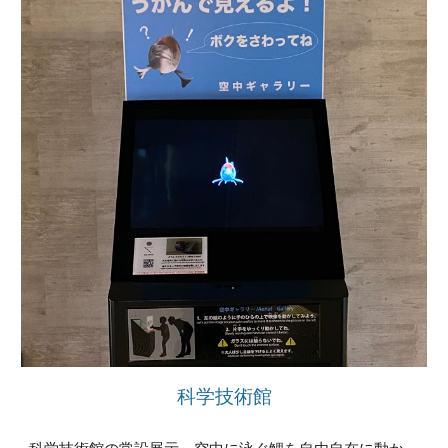
科学技術
館