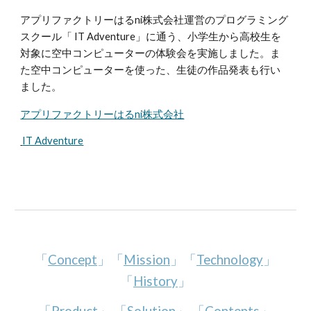
アプリファクトリーはるni株式会社運営のプログラミング
スクール「 IT Adventure」に通う、小学生から高校生を
対象に空中コンピューターの体験会を実施しました。ま
た空中コンピューターを使った、生徒の作品発表も行い
ました。
アプリファクトリーはるni株式会社
IT Adventure
「
Concept
」「
Mission
」「
Technology
」
「
History
」