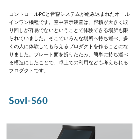
コントロールPCと音響システムが組み込まれたオール
インワン機種です。空中表示装置は、容積が大きく取
り回しが容易でないということで体験できる場所も限
られていました。そこでいろんな場所へ持ち運べ、多
くの人に体験してもらえるプロダクトを作ることにな
りました。プレート面を折りたたみ、簡単に持ち運べ
る構造にしたことで、卓上での利用なども考えられる
プロダクトです。
Sovl-S60