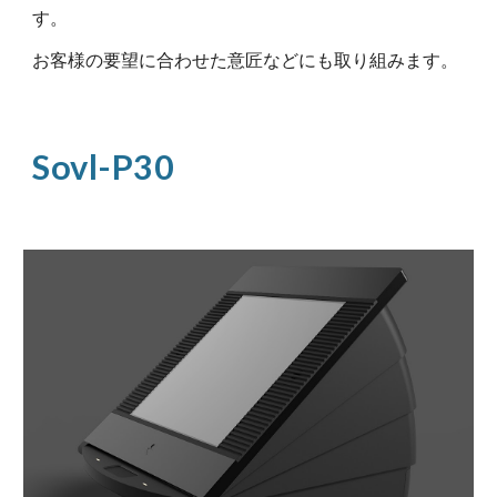
す。
お客様の要望に合わせた意匠などにも取り組みます。
Sovl-P30